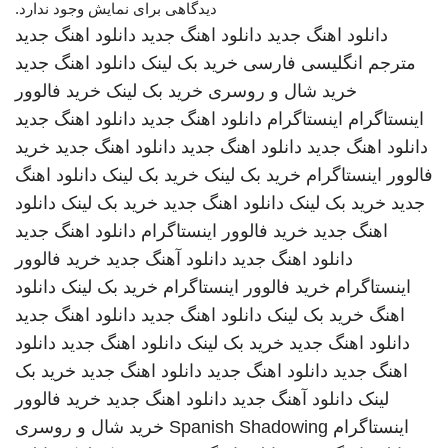
دیدگاهی برای نمایش وجود ندارد.
دانلود اهنگ جدید
دانلود اهنگ جدید
دانلود اهنگ جدید
مترجم انگلیسی فارسی
خرید بک لینک
دانلود اهنگ جدید
خرید شال و روسری
خرید بک لینک
خرید فالوور
اینستاگرام
اینستاگرام
دانلود اهنگ جدید
دانلود اهنگ جدید
دانلود اهنگ جدید
دانلود اهنگ جدید
دانلود اهنگ جدید
خرید
فالوور اینستاگرام
خرید بک لینک
خرید بک لینک
دانلود اهنگ
جدید
خرید بک لینک
دانلود اهنگ جدید
خرید بک لینک
دانلود
اهنگ جدید
خرید فالوور اینستاگرام
دانلود اهنگ جدید
دانلود اهنگ جدید
دانلود آهنگ جدید
خرید فالوور
اینستاگرام
خرید فالوور اینستاگرام
خرید بک لینک
دانلود
اهنگ
خرید بک لینک
دانلود اهنگ جدید
دانلود اهنگ جدید
دانلود اهنگ جدید
خرید بک لینک
دانلود اهنگ جدید
دانلود
اهنگ جدید
دانلود اهنگ جدید
دانلود اهنگ جدید
خرید بک
لینک
دانلود آهنگ جدید
دانلود اهنگ جدید
خرید فالوور
اینستاگرام
Spanish Shadowing
خرید شال و روسری