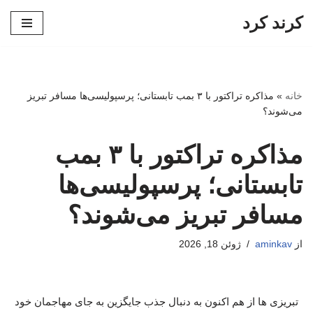
کرند کرد
پرش
به
محتوا
خانه
»
مذاکره تراکتور با ۳ بمب تابستانی؛ پرسپولیسی‌ها مسافر تبریز
می‌شوند؟
مذاکره تراکتور با ۳ بمب
تابستانی؛ پرسپولیسی‌ها
مسافر تبریز می‌شوند؟
از
aminkav
ژوئن 18, 2026
تبریزی ها از هم اکنون به دنبال جذب جایگزین به جای مهاجمان خود