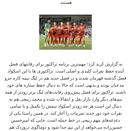
هستند.
به گزارش کرند کرد؛ مهمترین برنامه تراکتور برای رقابتهای فصل
آینده حفظ نفرات کلیدی و اصلی است. تراکتوری ها با این اسکواد
فصل گذشته قهرمان شدند و در فصل جدید هم در لیگ نیمه کاره جزو
مدعیان بودند و بدیهی است که حالا به دنبال حفظ ستاره های خود
باشند. تراکتور برای فصل پیش‌روی رقابت‌های لیگ برتر زودتر از همه
تیم‌های دیگر وارد بازار نقل و انتقالات شده و محمد ربیعی هم به
دنبال این است هر چه زودتر اسکواد تیمش را تکمیل و با تمامی
نفرات خود دور جدید تمرینات را آغاز کند. در همین راستا یکی از
دغدغه‌های مهم ربیعی در خط حمله است. جایی که امیرحسین
حسین‌زاده می‌خواهد از این تیم جدا شود و دوماگوی دروژدک هم