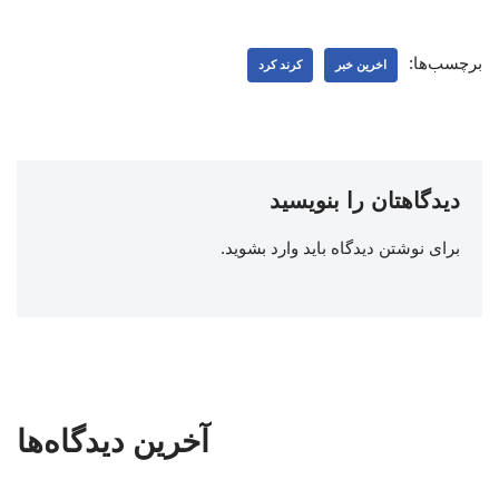
برچسب‌ها:
اخرین خبر
کرند کرد
دیدگاهتان را بنویسید
برای نوشتن دیدگاه باید
وارد بشوید
.
آخرین دیدگاه‌ها