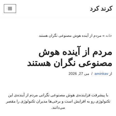
کرند کرد
پرش
به
محتوا
خانه
»
مردم از آینده هوش مصنوعی نگران هستند
مردم از آینده هوش
مصنوعی نگران هستند
از
aminkav
می 27, 2026
با پیشرفت فزاینده‌ی هوش مصنوعی نگرانی مردم از آینده‌ی این
تکنولوژی رو به افزایش است و برخی‌ها مدیران تکنولوژی را مقصر
می‌دانند.