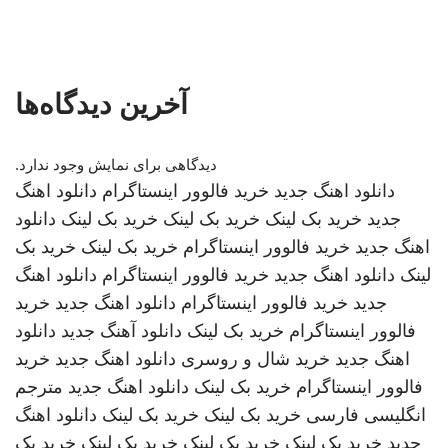
آخرین دیدگاه‌ها
دیدگاهی برای نمایش وجود ندارد.
دانلود اهنگ جدید
خرید فالوور اینستاگرام
دانلود اهنگ
جدید
خرید بک لینک
خرید بک لینک
خرید بک لینک
دانلود
اهنگ جدید
خرید فالوور اینستاگرام
خرید بک لینک
خرید بک
لینک
دانلود اهنگ جدید
خرید فالوور اینستاگرام
دانلود اهنگ
جدید
خرید فالوور اینستاگرام
دانلود اهنگ جدید
خرید
فالوور اینستاگرام
خرید بک لینک
دانلود آهنگ جدید
دانلود
اهنگ جدید
خرید شال و روسری
دانلود اهنگ جدید
خرید
فالوور اینستاگرام
خرید بک لینک
دانلود اهنگ جدید
مترجم
انگلیسی فارسی
خرید بک لینک
خرید بک لینک
دانلود اهنگ
جدید
خرید بک لینک
خرید بک لینک
خرید بک لینک
خرید بک