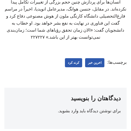
انسان‌ها برای پردازش چنین حجم بزرگی از تغییرات تکامل پیدا
نکرده‌اند. در مقابل، جنسن هوانگ، مدیرعامل انویدیا، اخیراً در مراسم
فارغ‌التحصیلی دانشگاه ‌کارنگی ملون از هوش مصنوعی دفاع کرد و
گفت این فناوری در نهایت به نفع بشر خواهد بود. او خطاب به
دانشجویان گفت: «الان زمان تحقق رؤیاهای شما است؛ زمان‌بندی
نمی‌توانست بهتر از این باشد.» ۲۲۷۲۲۷
برچسب‌ها:
اخرین خبر
کرند کرد
دیدگاهتان را بنویسید
برای نوشتن دیدگاه باید
وارد بشوید
.