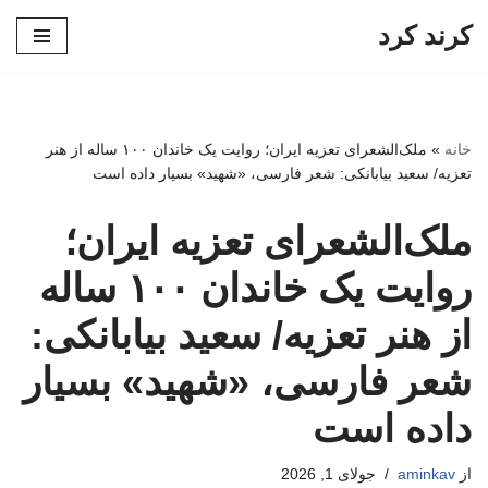
کرند کرد
پرش
به
محتوا
خانه
»
ملک‌الشعرای تعزیه ایران؛ روایت یک خاندان ۱۰۰ ساله از هنر
تعزیه/ سعید بیابانکی: شعر فارسی، «شهید» بسیار داده است
ملک‌الشعرای تعزیه ایران؛
روایت یک خاندان ۱۰۰ ساله
از هنر تعزیه/ سعید بیابانکی:
شعر فارسی، «شهید» بسیار
داده است
از
aminkav
جولای 1, 2026