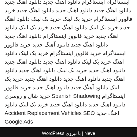
اینستاگرام
اینستاگرام
دانلود اهنگ جدید
دانلود اهنگ جدید
دانلود اهنگ جدید
دانلود اهنگ جدید
دانلود اهنگ جدید
خرید
فالوور اینستاگرام
خرید بک لینک
خرید بک لینک
دانلود اهنگ
جدید
خرید بک لینک
دانلود اهنگ جدید
خرید بک لینک
دانلود
اهنگ جدید
خرید فالوور اینستاگرام
دانلود اهنگ جدید
دانلود اهنگ جدید
دانلود آهنگ جدید
خرید فالوور
اینستاگرام
خرید فالوور اینستاگرام
خرید بک لینک
دانلود
اهنگ
خرید بک لینک
دانلود اهنگ جدید
دانلود اهنگ جدید
دانلود اهنگ جدید
خرید بک لینک
دانلود اهنگ جدید
دانلود
اهنگ جدید
دانلود اهنگ جدید
دانلود اهنگ جدید
خرید بک
لینک
دانلود آهنگ جدید
دانلود اهنگ جدید
خرید فالوور
اینستاگرام
Spanish Shadowing
خرید شال و روسری
دانلود اهنگ جدید
دانلود اهنگ جدید
خرید بک لینک
دانلود
اهنگ جدید
SEO
Accident Replacement Vehicles
Google Ads
Neve
| با نیروی
WordPress