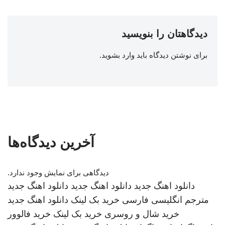
دیدگاهتان را بنویسید
برای نوشتن دیدگاه باید
وارد بشوید
.
آخرین دیدگاه‌ها
دیدگاهی برای نمایش وجود ندارد.
دانلود اهنگ جدید
دانلود اهنگ جدید
دانلود اهنگ جدید
مترجم انگلیسی فارسی
خرید بک لینک
دانلود اهنگ جدید
خرید شال و روسری
خرید بک لینک
خرید فالوور