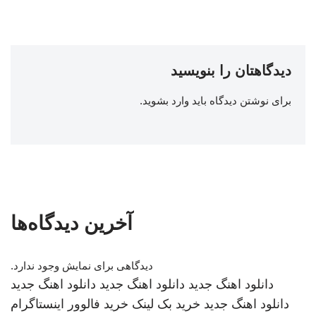
دیدگاهتان را بنویسید
برای نوشتن دیدگاه باید
وارد بشوید
.
آخرین دیدگاه‌ها
دیدگاهی برای نمایش وجود ندارد.
دانلود اهنگ جدید
دانلود اهنگ جدید
دانلود اهنگ جدید
دانلود اهنگ جدید
خرید بک لینک
خرید فالوور اینستاگرام