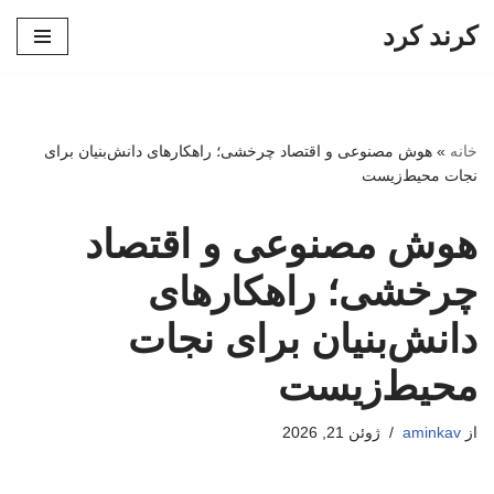
کرند کرد
پرش
به
محتوا
خانه
»
هوش مصنوعی و اقتصاد چرخشی؛ راهکارهای دانش‌بنیان برای
نجات محیط‌زیست
هوش مصنوعی و اقتصاد
چرخشی؛ راهکارهای
دانش‌بنیان برای نجات
محیط‌زیست
از
aminkav
ژوئن 21, 2026