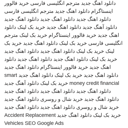
دانلود اهنگ جدید
مترجم انگلیسی فارسی
خرید فالوور
اینستاگرام
دانلود اهنگ جدید
مترجم انگلیسی فارسی
دانلود اهنگ جدید
دانلود اهنگ جدید
دانلود اهنگ جدید
دانلود آهنگ جدید
دانلود اهنگ جدید
خرید بک لینک
دانلود
اهنگ جدید
خرید فالوور اینستاگرام
خرید بک لینک
مترجم
انگلیسی فارسی
خرید بک لینک
دانلود اهنگ جدید
خرید بک
لینک
خرید بک لینک
دانلود اهنگ جدید
دانلود اهنگ جدید
خرید بک لینک
دانلود اهنگ جدید
دانلود اهنگ جدید
دانلود
اهنگ جدید
خرید فالوور اینستاگرام
دانلود اهنگ جدید
دانلود اهنگ جدید
خرید بک لینک
دانلود اهنگ جدید
smart
money credit financial
خرید بک لینک
دانلود آهنگ جدید
دانلود اهنگ جدید
دانلود اهنگ جدید
دانلود اهنگ جدید
دانلود اهنگ جدید
خرید شال و روسری
دانلود اهنگ جدید
خرید شال و روسری
دانلود اهنگ جدید
دانلود اهنگ جدید
خرید بک لینک
دانلود اهنگ جدید
Accident Replacement
Vehicles
SEO Google Ads