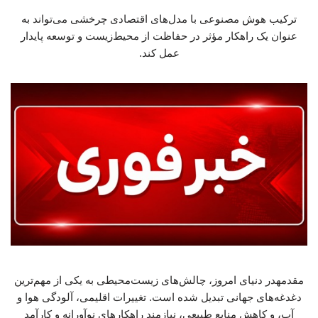
ترکیب هوش مصنوعی با مدل‌های اقتصادی چرخشی می‌تواند به
عنوان یک راهکار مؤثر در حفاظت از محیط‌زیست و توسعه پایدار
عمل کند.
مقدمهدر دنیای امروز، چالش‌های زیست‌محیطی به یکی از مهم‌ترین
دغدغه‌های جهانی تبدیل شده است. تغییرات اقلیمی، آلودگی هوا و
آب، و کاهش منابع طبیعی، نیازمند راهکارهای نوآورانه و کارآمد