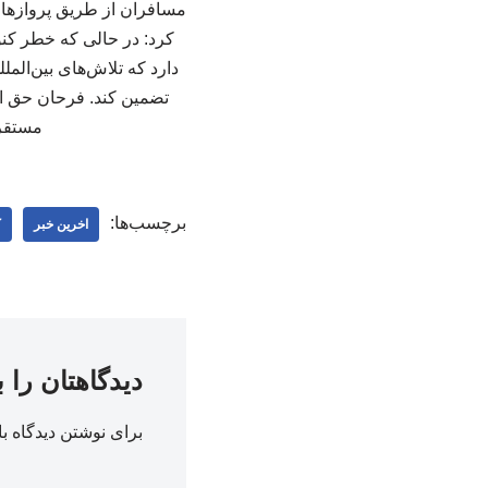
مسافران از طریق پروازهای
کرد: در حالی که خطر کنو
دارد که تلاش‌های بین‌الم
مستقر 
برچسب‌ها:
اخرین خبر
ک
دیدگاهتان را 
برای نوشتن دیدگاه با