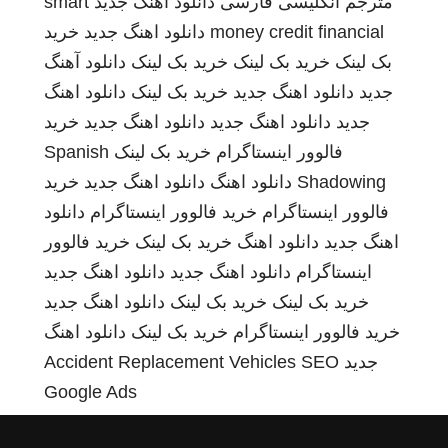
مترجم انگلیسی فارسی
دانلود اهنگ جدید
smart
money credit financial
دانلود اهنگ جدید
خرید
بک لینک
خرید بک لینک
خرید بک لینک
دانلود آهنگ
جدید
دانلود اهنگ جدید
خرید بک لینک
دانلود اهنگ
جدید
دانلود اهنگ جدید
دانلود اهنگ جدید
خرید
فالوور اینستاگرام
خرید بک لینک
Spanish
Shadowing
دانلود اهنگ
دانلود اهنگ جدید
خرید
فالوور اینستاگرام
خرید فالوور اینستاگرام
دانلود
اهنگ جدید
دانلود اهنگ
خرید بک لینک
خرید فالوور
اینستاگرام
دانلود اهنگ جدید
دانلود اهنگ جدید
خرید بک لینک
خرید بک لینک
دانلود اهنگ جدید
خرید فالوور اینستاگرام
خرید بک لینک
دانلود اهنگ
جدید
SEO
Accident Replacement Vehicles
Google Ads