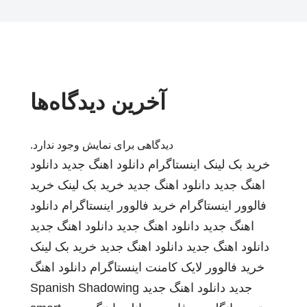
آخرین دیدگاه‌ها
دیدگاهی برای نمایش وجود ندارد.
خرید بک لینک
اینستاگرام
دانلود اهنگ جدید
دانلود
اهنگ جدید
دانلود اهنگ جدید
خرید بک لینک
خرید
فالوور اینستاگرام
خرید فالوور اینستاگرام
دانلود
اهنگ جدید
دانلود اهنگ جدید
دانلود اهنگ جدید
دانلود اهنگ جدید
دانلود اهنگ جدید
خرید بک لینک
خرید فالوور لایک کامنت اینستاگرام
دانلود اهنگ
جدید
دانلود اهنگ جدید
Spanish Shadowing