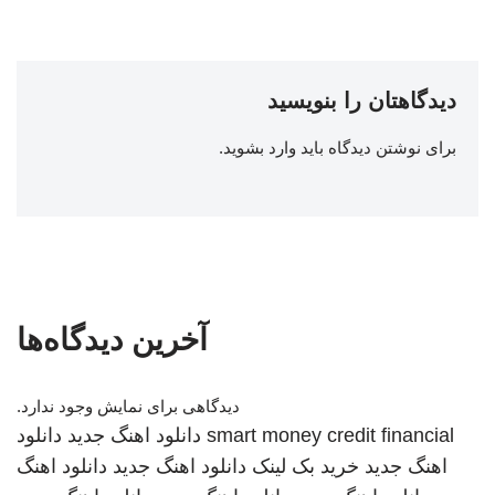
دیدگاهتان را بنویسید
برای نوشتن دیدگاه باید
وارد بشوید
.
آخرین دیدگاه‌ها
دیدگاهی برای نمایش وجود ندارد.
smart money credit financial
دانلود اهنگ جدید
دانلود
اهنگ جدید
خرید بک لینک
دانلود اهنگ جدید
دانلود اهنگ