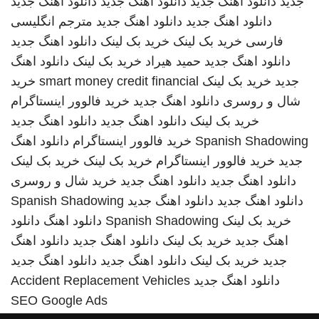
جدید
دانلود اهنگ جدید
دانلود اهنگ جدید
دانلود اهنگ جدید
دانلود اهنگ جدید
دانلود اهنگ جدید
مترجم انگلیسی
فارسی
خرید بک لینک
خرید بک لینک
دانلود اهنگ جدید
دانلود اهنگ جدید
حمید هیراد
خرید بک لینک
دانلود اهنگ
جدید
خرید بک لینک
smart money credit financial
خرید
شال و روسری
دانلود اهنگ جدید
خرید فالوور اینستاگرام
خرید بک لینک
دانلود اهنگ جدید
دانلود اهنگ جدید
Spanish Shadowing
خرید فالوور اینستاگرام
دانلود اهنگ
جدید
خرید فالوور اینستاگرام
خرید بک لینک
خرید بک لینک
دانلود اهنگ جدید
دانلود اهنگ جدید
خرید شال و روسری
دانلود اهنگ جدید
دانلود اهنگ جدید
Spanish Shadowing
خرید بک لینک
Spanish Shadowing
دانلود اهنگ
دانلود
اهنگ جدید
خرید بک لینک
دانلود اهنگ جدید
دانلود اهنگ
جدید
خرید بک لینک
دانلود اهنگ جدید
دانلود اهنگ جدید
دانلود اهنگ جدید
Accident Replacement Vehicles
SEO Google Ads