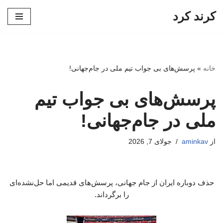
کرند کرد
پرش
به
محتوا
خانه
»
پرسش‌های بی جواب تیم ملی در جام‌جهانی!
پرسش‌های بی جواب تیم
ملی در جام‌جهانی!
از
aminkav
جولای 7, 2026
حذف دوباره ایران از جام جهانی، پرسش‌های قدیمی اما حل‌نشده‌ای
را برگرداند.