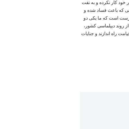
 خود کار نکرده و به نفت
نفتی که باعث فساد شده و
رست است که ما یکی دو
از روند دیپلماسی کشور،
یامت راه اندازند و جنایات