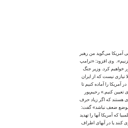
ی آمریکا می‌گوید من رهبر
 بزنیم». وی افزود: «ترامپ
ور خواهیم کرد. وزیر جنگ
ا نیازی نیست که از ایران
آمریکا را آماده کنیم تا
 تعیین کنیم.» رحیم‌پور
تری هستند که اگر زیاد حرف
از موضع ضعف نباشد» گفت:
یا که آمریکا آنها را تهدید
ی کنند یا در آبهای اطراف