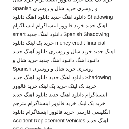
و روسری
خرید شال و روسری
Spanish
Shadowing
دانلود اهنگ جدید
دانلود اهنگ
دانلود
اهنگ جدید
خرید فالوور اینستاگرام
اینستاگرام
Spanish Shadowing
دانلود اهنگ جدید
smart
money credit financial
خرید بک لینک
دانلود
اهنگ جدید
خرید شال و روسری
دانلود آهنگ جدید
دانلود اهنگ
دانلود اهنگ جدید
خرید شال و
روسری
خرید شال و روسری
Spanish
Shadowing
دانلود اهنگ جدید
دانلود اهنگ جدید
خرید بک لینک
خرید بک لینک
خرید فالوور
اینستاگرام
دانلود اهنگ جدید
دانلود اهنگ جدید
خرید بک لینک
خرید فالوور اینستاگرام
مترجم
انگلیسی فارسی
خرید فالوور اینستاگرام
دانلود
اهنگ جدید
Accident Replacement Vehicles