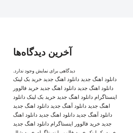
آخرین دیدگاه‌ها
دیدگاهی برای نمایش وجود ندارد.
دانلود اهنگ جدید
دانلود اهنگ جدید
خرید بک لینک
دانلود اهنگ جدید
دانلود اهنگ جدید
خرید فالوور
اینستاگرام
دانلود اهنگ جدید
خرید بک لینک
دانلود
اهنگ جدید
دانلود آهنگ جدید
دانلود اهنگ جدید
دانلود آهنگ جدید
دانلود اهنگ جدید
دانلود اهنگ
جدید
خرید فالوور اینستاگرام
دانلود اهنگ جدید
خرید بک لینک
خرید فالوور اینستاگرام
خرید شال