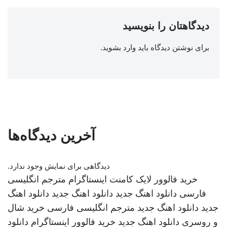
دیدگاهتان را بنویسید
برای نوشتن دیدگاه باید
وارد بشوید
.
آخرین دیدگاه‌ها
دیدگاهی برای نمایش وجود ندارد.
خرید فالوور لایک کامنت اینستاگرام
مترجم انگلیسی
فارسی
دانلود اهنگ جدید
دانلود اهنگ جدید
دانلود اهنگ
جدید
دانلود اهنگ جدید
مترجم انگلیسی فارسی
خرید شال
و روسری
دانلود اهنگ جدید
خرید فالوور اینستاگرام
دانلود