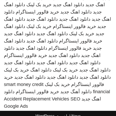
اهنگ جدید
دانلود اهنگ جدید
خرید بک لینک
دانلود اهنگ
جدید
دانلود اهنگ جدید
خرید فالوور اینستاگرام
دانلود
اهنگ جدید
دانلود اهنگ جدید
دانلود اهنگ جدید
دانلود اهنگ
جدید
خرید فالوور اینستاگرام
خرید بک لینک
دانلود اهنگ
جدید
خرید بک لینک
دانلود اهنگ جدید
دانلود اهنگ جدید
خرید فالوور اینستاگرام
دانلود اهنگ جدید
دانلود اهنگ
جدید
خرید فالوور اینستاگرام
دانلود اهنگ جدید
دانلود
اهنگ جدید
دانلود اهنگ جدید
خرید فالوور اینستاگرام
دانلود اهنگ جدید
دانلود اهنگ جدید
دانلود اهنگ جدید
دانلود اهنگ جدید
خرید بک لینک
دانلود اهنگ
خرید بک لینک
دانلود اهنگ جدید
دانلود اهنگ جدید
دانلود اهنگ جدید
خرید
فالوور اینستاگرام
خرید بک لینک
smart money credit
financial
دانلود آهنگ جدید
خرید فالوور اینستاگرام
دانلود
اهنگ جدید
SEO
Accident Replacement Vehicles
Google Ads
Neve
| با نیروی
WordPress