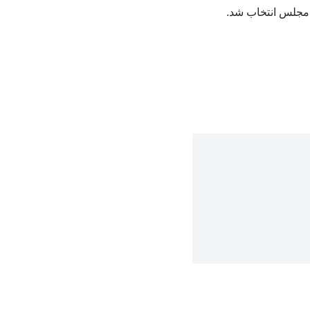
 مجلس انتخاب شد.