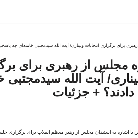
ری برای برگزاری انتخابات وبیناری/ آیت الله سیدمجتبی خامنه‌ای چه پاسخی 
 مجلس از رهبری برای برگ
یناری/ آیت الله سیدمجتبی خ
ادند؟ + جزئیات
ا اشاره به استیذان مجلس از رهبر معظم انقلاب برای برگزاری جل