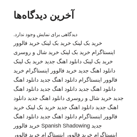
آخرین دیدگاه‌ها
دیدگاهی برای نمایش وجود ندارد.
خرید بک لینک
خرید بک لینک
خرید فالوور
اینستاگرام
خرید بک لینک
خرید شال و روسری
خرید بک لینک
دانلود اهنگ جدید
خرید بک لینک
دانلود اهنگ جدید
خرید فالوور اینستاگرام
خرید
فالوور اینستاگرام
دانلود اهنگ جدید
دانلود اهنگ
دانلود اهنگ جدید
دانلود اهنگ جدید
دانلود اهنگ
جدید
خرید شال و روسری
دانلود اهنگ جدید
دانلود
اهنگ جدید
دانلود اهنگ جدید
خرید بک لینک
خرید
فالوور اینستاگرام
دانلود اهنگ جدید
دانلود اهنگ
جدید
Spanish Shadowing
خرید فالوور
اینستاگرام
خرید فالوور اینستاگرام
خرید فالوور