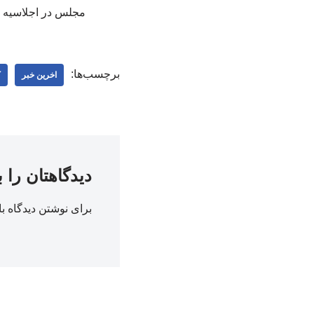
مجلس در اجلاسیه س
برچسب‌ها:
اخرین خبر
ک
دیدگاهتان را 
برای نوشتن دیدگاه با