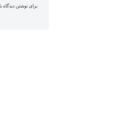
برای نوشتن دیدگاه با