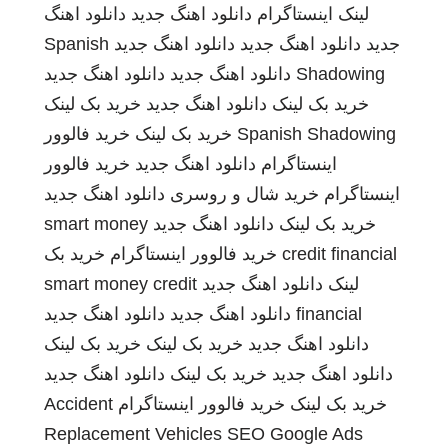
لینک
اینستاگرام
دانلود اهنگ جدید
دانلود اهنگ
جدید
دانلود اهنگ جدید
دانلود اهنگ جدید
Spanish
Shadowing
دانلود اهنگ جدید
دانلود اهنگ جدید
خرید بک لینک
دانلود اهنگ جدید
خرید بک لینک
Spanish Shadowing
خرید بک لینک
خرید فالوور
اینستاگرام
دانلود اهنگ جدید
خرید فالوور
اینستاگرام
خرید شال و روسری
دانلود اهنگ جدید
خرید بک لینک
دانلود اهنگ جدید
smart money
credit financial
خرید فالوور اینستاگرام
خرید بک
لینک
دانلود اهنگ جدید
smart money credit
financial
دانلود اهنگ جدید
دانلود اهنگ جدید
دانلود اهنگ جدید
خرید بک لینک
خرید بک لینک
دانلود اهنگ جدید
خرید بک لینک
دانلود اهنگ جدید
خرید بک لینک
خرید فالوور اینستاگرام
Accident
Replacement Vehicles
SEO Google Ads