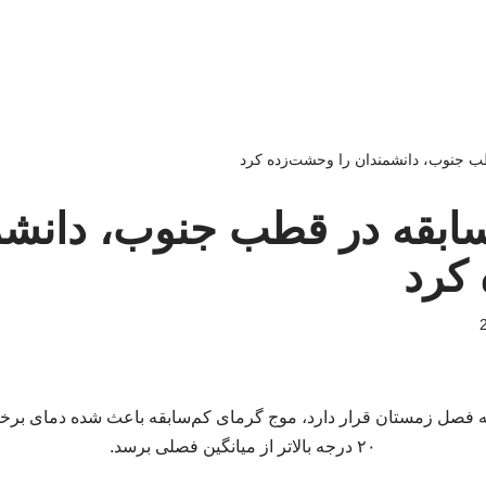
ب جنوب، دانشمندان را وحشت‌زده کرد
ابقه در قطب جنوب، دانشم
کرد
نه فصل زمستان قرار دارد، موج گرمای کم‌سابقه باعث شده دمای برخی
۲۰ درجه بالاتر از میانگین فصلی برسد.