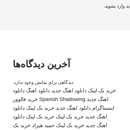
ید
وارد بشوید
.
آخرین دیدگاه‌ها
دیدگاهی برای نمایش وجود ندارد.
خرید بک لینک
دانلود اهنگ جدید
دانلود اهنگ
دانلود
اهنگ جدید
Spanish Shadowing
خرید فالوور
اینستاگرام
دانلود اهنگ جدید
خرید بک لینک
دانلود
اهنگ جدید
خرید بک لینک
خرید بک لینک
دانلود
اهنگ جدید
خرید بک لینک
حمید هیراد
خرید بک