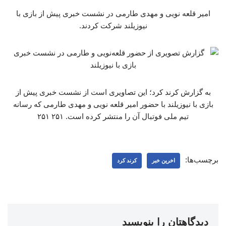
امیر قلعه نویی و مهدی طارمی در نشست خبری پیش از بازی با
نیوزیلند شرکت کردند.
به گزارش کرند کرد؛ این تصاویری است از نشست خبری پیش از
بازی با نیوزیلند با حضور امیر قلعه نویی و مهدی طارمی که رسانه
تیم ملی فوتبال آن را منتشر کرده است. ۲۵۱ ۲۵۱
برچسب‌ها:
اخرین خبر
کرند کرد
دیدگاهتان را بنویسید