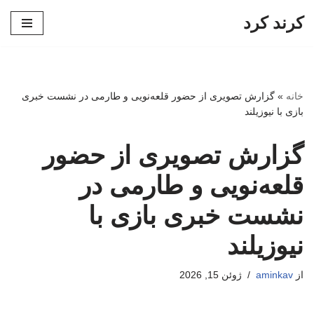
کرند کرد
پرش
به
محتوا
خانه
»
گزارش تصویری از حضور قلعه‌نویی و طارمی در نشست خبری
بازی با نیوزیلند
گزارش تصویری از حضور
قلعه‌نویی و طارمی در
نشست خبری بازی با
نیوزیلند
از
aminkav
ژوئن 15, 2026