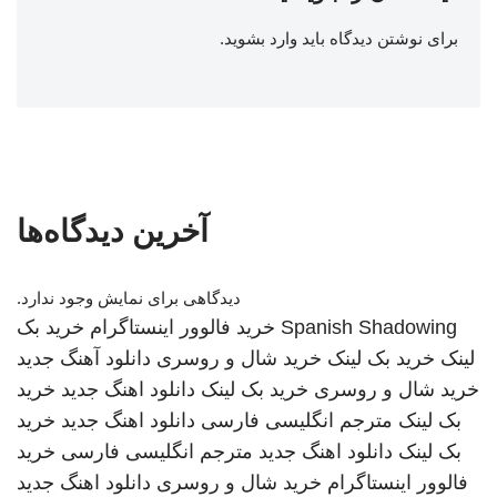
برای نوشتن دیدگاه باید
وارد بشوید
.
آخرین دیدگاه‌ها
دیدگاهی برای نمایش وجود ندارد.
Spanish Shadowing
خرید فالوور اینستاگرام
خرید بک
لینک
خرید بک لینک
خرید شال و روسری
دانلود آهنگ جدید
خرید شال و روسری
خرید بک لینک
دانلود اهنگ جدید
خرید
بک لینک
مترجم انگلیسی فارسی
دانلود اهنگ جدید
خرید
بک لینک
دانلود اهنگ جدید
مترجم انگلیسی فارسی
خرید
فالوور اینستاگرام
خرید شال و روسری
دانلود اهنگ جدید