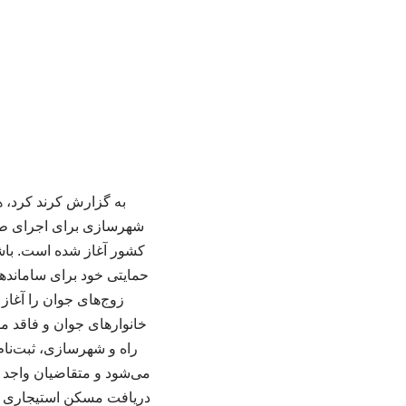
به گزارش کرند کرد، ه
شهرسازی برای اجرای طرح
کشور آغاز شده است. باش
حمایتی خود برای سامانده
زوج‌های جوان را آغا
خانوارهای جوان و فاقد م
دریافت مسکن استیجاری حب