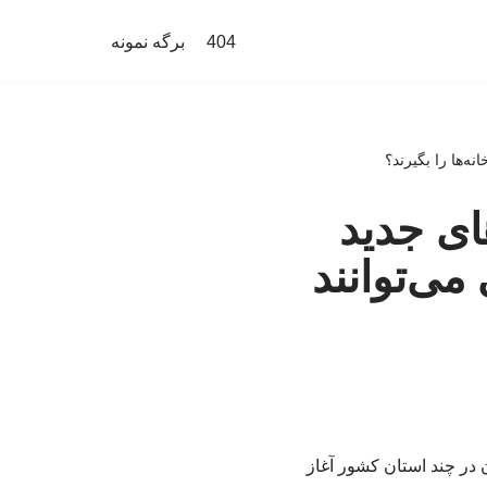
404
برگه نمونه
ه‌ها را بگیرند؟
ای جدید
می‌توانند
در چند استان کشور آغاز