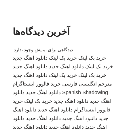
آخرین دیدگاه‌ها
دیدگاهی برای نمایش وجود ندارد.
خرید بک لینک
خرید بک لینک
دانلود اهنگ جدید
خرید بک لینک
دانلود اهنگ جدید
دانلود اهنگ جدید
خرید بک لینک
خرید بک لینک
دانلود اهنگ جدید
مترجم انگلیسی فارسی
خرید فالوور اینستاگرام
Spanish Shadowing
دانلود اهنگ جدید
دانلود
اهنگ جدید
دانلود اهنگ جدید
خرید بک لینک
خرید
فالوور اینستاگرام
دانلود اهنگ جدید
دانلود اهنگ
جدید
دانلود اهنگ جدید
دانلود اهنگ جدید
دانلود
اهنگ جدید
دانلود اهنگ جدید
دانلود اهنگ جدید