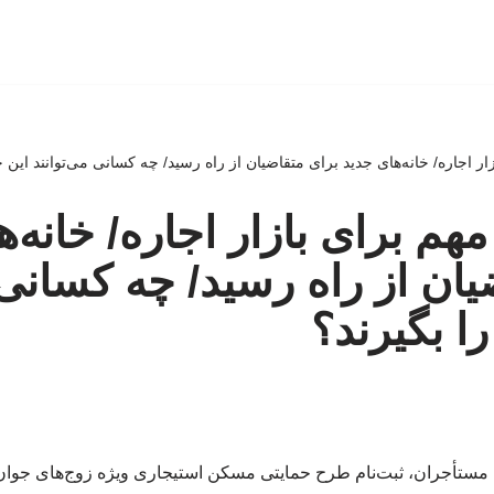
ر اجاره/ خانه‌های جدید برای متقاضیان از راه رسید/ چه کسانی می‌توانند این خان
هم برای بازار اجاره/ خانه‌ه
یان از راه رسید/ چه کسانی 
را بگیرند؟
 مستأجران، ثبت‌نام طرح حمایتی مسکن استیجاری ویژه زوج‌های جوان 