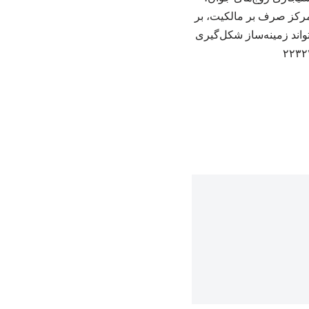
رکز صرف بر مالکیت، بر
واند زمینه‌ساز شکل‌گیری