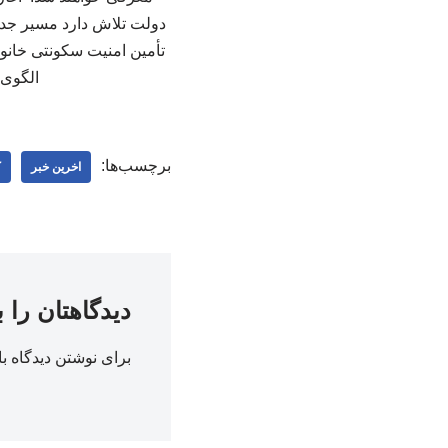
دولت تلاش دارد مسیر جد
تأمین امنیت سکونتی خانوا
الگوی 
برچسب‌ها:
اخرین خبر
ک
دیدگاهتان را 
برای نوشتن دیدگاه با