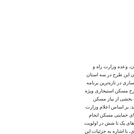
ن، وعده وزارت راه و
ن این طرح در سه استان
ی در تازه‌ترین برنامه
طرح مسکن استیجاری ویژه
 بخشی از نیاز مسکن
د. بر اساس اعلام وزارت
 سامانه جامع طرح‌های حمایتی مسکن انجام
هند داشت. دهک‌های یک تا شش در اولویت
با اشاره به جزئیات این