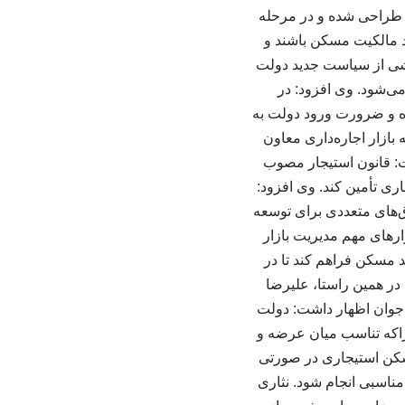
د طراحی شده و در مرحله
د مالکیت مسکن باشند و
بخشی از سیاست جدید دولت
‌شود. وی افزود: در
ه و ضرورت ورود دولت به
ازار اجاره‌داری معاون
ت: قانون استیجار مصوب
ری تأمین کند. وی افزود:
وق‌های متعددی برای توسعه
های مهم مدیریت بازار
مسکن فراهم کند تا در
در همین راستا، علیرضا
جوان اظهار داشت: دولت
چراکه تناسب میان عرضه و
سکن استیجاری در صورتی
ناسبی انجام شود. نثاری