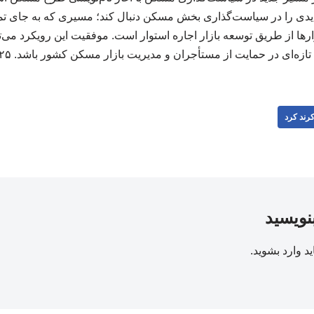
یدی را در سیاست‌گذاری بخش مسکن دنبال کند؛ مسیری که به جای تم
رها از طریق توسعه بازار اجاره استوار است. موفقیت این رویکرد می‌ت
تازه‌ای در حمایت از مستأجران و مدیریت بازار مسکن کشور باشد. ۲۲۳۲۲۵
رند کرد
بنویسید
ید
وارد بشوید
.