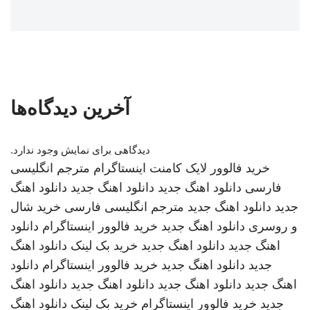
آخرین دیدگاه‌ها
دیدگاهی برای نمایش وجود ندارد.
خرید فالوور لایک کامنت اینستاگرام
مترجم انگلیسی
فارسی
دانلود اهنگ جدید
دانلود اهنگ جدید
دانلود اهنگ
جدید
دانلود اهنگ جدید
مترجم انگلیسی فارسی
خرید شال
و روسری
دانلود اهنگ جدید
خرید فالوور اینستاگرام
دانلود
اهنگ جدید
دانلود اهنگ جدید
خرید بک لینک
دانلود اهنگ
جدید
دانلود اهنگ جدید
خرید فالوور اینستاگرام
دانلود
اهنگ جدید
دانلود اهنگ جدید
دانلود اهنگ جدید
دانلود اهنگ
جدید
خرید فالوور اینستاگرام
خرید بک لینک
دانلود اهنگ