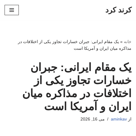
کرند کرد
پرش
به
محتوا
خانه
»
یک مقام ایرانی: جبران خسارات تجاوز یکی از اختلافات در
مذاکره میان ایران و آمریکا است
یک مقام ایرانی: جبران
خسارات تجاوز یکی از
اختلافات در مذاکره میان
ایران و آمریکا است
از
aminkav
می 16, 2026