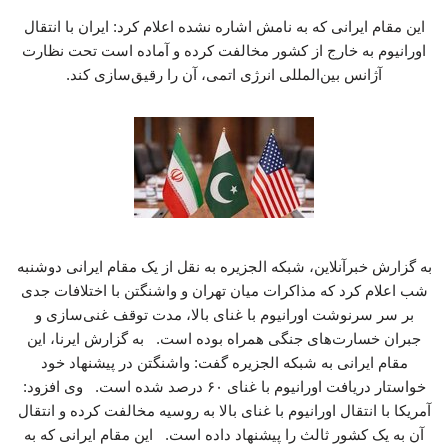
این مقام ایرانی که به نامش اشاره نشده اعلام کرد: ایران با انتقال
اورانیوم به خارج از کشور مخالفت کرده و آماده است تحت نظارت
آژانس بین‌المللی انرژی اتمی، آن را رقیق‌سازی کند.
به گزارش خبرآنلاین، شبکه الجزیره به نقل از یک مقام ایرانی دوشنبه
شب اعلام کرد که مذاکرات میان تهران و واشنگتن با اختلافات جدی
بر سر سرنوشت اورانیوم با غنای بالا، مدت توقف غنی‌سازی و
جبران خسارت‌های جنگی همراه بوده است. به گزارش ایرنا، این
مقام ایرانی به شبکه الجزیره گفت: واشنگتن در پیشنهاد خود
خواستار دریافت اورانیوم با غنای ۶۰ درصد شده است. وی افزود:
آمریکا با انتقال اورانیوم با غنای بالا به روسیه مخالفت کرده و انتقال
آن به یک کشور ثالث را پیشنهاد داده است. این مقام ایرانی که به