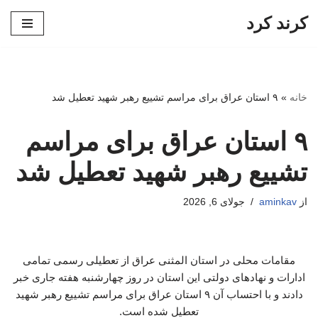
کرند کرد
پرش
به
محتوا
خانه
»
۹ استان عراق برای مراسم تشییع رهبر شهید تعطیل شد
۹ استان عراق برای مراسم
تشییع رهبر شهید تعطیل شد
از
aminkav
جولای 6, 2026
مقامات محلی در استان المثنی عراق از تعطیلی رسمی تمامی
ادارات و نهادهای دولتی این استان در روز چهارشنبه هفته جاری خبر
دادند و با احتساب آن ۹ استان عراق برای مراسم تشییع رهبر شهید
تعطیل شده است.