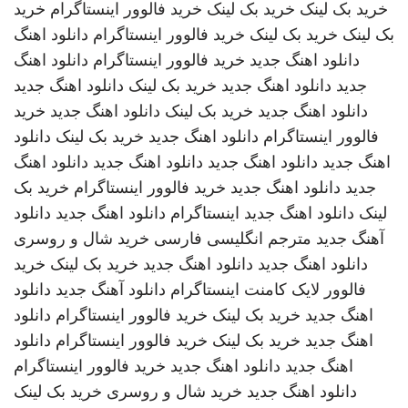
خرید بک لینک
خرید بک لینک
خرید فالوور اینستاگرام
خرید
بک لینک
خرید بک لینک
خرید فالوور اینستاگرام
دانلود اهنگ
دانلود اهنگ جدید
خرید فالوور اینستاگرام
دانلود اهنگ
جدید
دانلود اهنگ جدید
خرید بک لینک
دانلود اهنگ جدید
دانلود اهنگ جدید
خرید بک لینک
دانلود اهنگ جدید
خرید
فالوور اینستاگرام
دانلود اهنگ جدید
خرید بک لینک
دانلود
اهنگ جدید
دانلود اهنگ جدید
دانلود اهنگ جدید
دانلود اهنگ
جدید
دانلود اهنگ جدید
خرید فالوور اینستاگرام
خرید بک
لینک
دانلود اهنگ جدید
اینستاگرام
دانلود اهنگ جدید
دانلود
آهنگ جدید
مترجم انگلیسی فارسی
خرید شال و روسری
دانلود اهنگ جدید
دانلود اهنگ جدید
خرید بک لینک
خرید
فالوور لایک کامنت اینستاگرام
دانلود آهنگ جدید
دانلود
اهنگ جدید
خرید بک لینک
خرید فالوور اینستاگرام
دانلود
اهنگ جدید
خرید بک لینک
خرید فالوور اینستاگرام
دانلود
اهنگ جدید
دانلود اهنگ جدید
خرید فالوور اینستاگرام
دانلود اهنگ جدید
خرید شال و روسری
خرید بک لینک