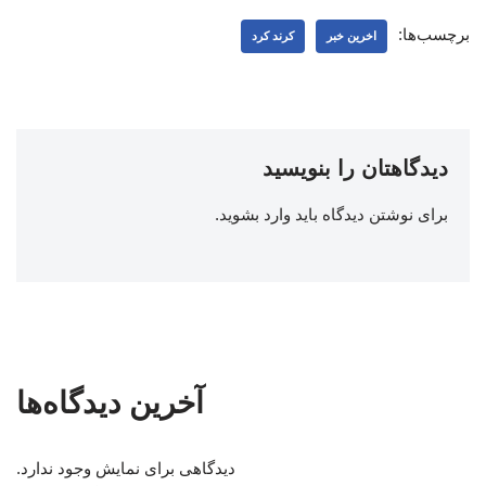
برچسب‌ها:
اخرین خبر
کرند کرد
دیدگاهتان را بنویسید
برای نوشتن دیدگاه باید
وارد بشوید
.
آخرین دیدگاه‌ها
دیدگاهی برای نمایش وجود ندارد.