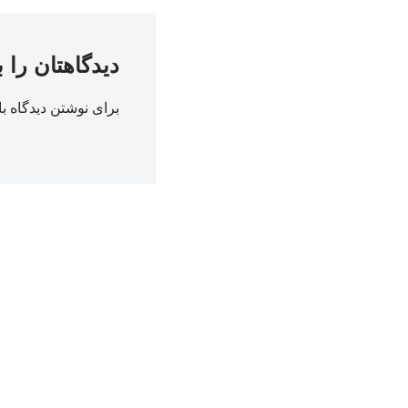
دیدگاهتان را 
برای نوشتن دیدگاه با