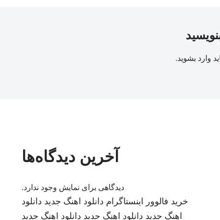
بنویسید
ید
وارد بشوید
.
آخرین دیدگاه‌ها
دیدگاهی برای نمایش وجود ندارد.
خرید فالوور اینستاگرام
دانلود اهنگ جدید
دانلود
اهنگ جدید
دانلود اهنگ جدید
دانلود اهنگ جدید