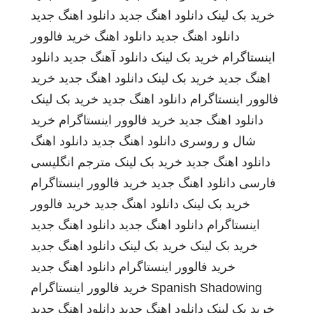
خرید بک لینک
دانلود اهنگ جدید
دانلود اهنگ جدید
دانلود اهنگ جدید
دانلود اهنگ
خرید فالوور
اینستاگرام
خرید بک لینک
دانلود آهنگ جدید
دانلود
اهنگ جدید
خرید بک لینک
دانلود اهنگ جدید
خرید
فالوور اینستاگرام
دانلود اهنگ جدید
خرید بک لینک
دانلود اهنگ جدید
خرید فالوور اینستاگرام
خرید
شال و روسری
دانلود اهنگ جدید
دانلود اهنگ
دانلود اهنگ جدید
خرید بک لینک
مترجم انگلیسی
فارسی
دانلود اهنگ جدید
خرید فالوور اینستاگرام
خرید بک لینک
دانلود اهنگ جدید
خرید فالوور
اینستاگرام
دانلود اهنگ جدید
دانلود اهنگ جدید
خرید بک لینک
خرید بک لینک
دانلود اهنگ جدید
خرید فالوور اینستاگرام
دانلود اهنگ جدید
Spanish Shadowing
خرید فالوور اینستاگرام
خرید بک لینک
دانلود اهنگ جدید
دانلود اهنگ جدید