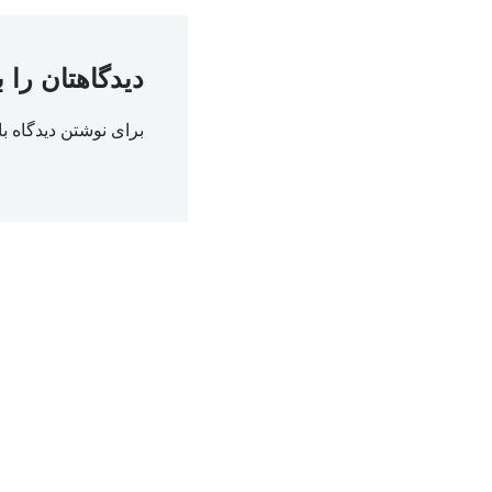
دیدگاهتان را 
برای نوشتن دیدگاه با