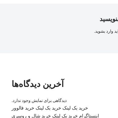
بنویسید
ید
وارد بشوید
.
آخرین دیدگاه‌ها
دیدگاهی برای نمایش وجود ندارد.
خرید بک لینک
خرید بک لینک
خرید فالوور
اینستاگرام
خرید بک لینک
خرید شال و روسری