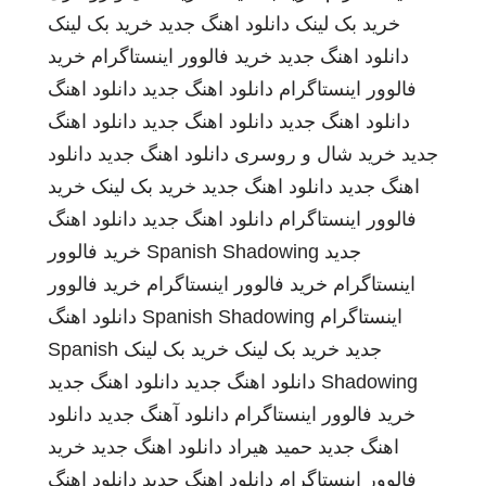
خرید بک لینک
دانلود اهنگ جدید
خرید بک لینک
دانلود اهنگ جدید
خرید فالوور اینستاگرام
خرید
فالوور اینستاگرام
دانلود اهنگ جدید
دانلود اهنگ
دانلود اهنگ جدید
دانلود اهنگ جدید
دانلود اهنگ
جدید
خرید شال و روسری
دانلود اهنگ جدید
دانلود
اهنگ جدید
دانلود اهنگ جدید
خرید بک لینک
خرید
فالوور اینستاگرام
دانلود اهنگ جدید
دانلود اهنگ
جدید
Spanish Shadowing
خرید فالوور
اینستاگرام
خرید فالوور اینستاگرام
خرید فالوور
اینستاگرام
Spanish Shadowing
دانلود اهنگ
جدید
خرید بک لینک
خرید بک لینک
Spanish
Shadowing
دانلود اهنگ جدید
دانلود اهنگ جدید
خرید فالوور اینستاگرام
دانلود آهنگ جدید
دانلود
اهنگ جدید
حمید هیراد
دانلود اهنگ جدید
خرید
فالوور اینستاگرام
دانلود اهنگ جدید
دانلود اهنگ