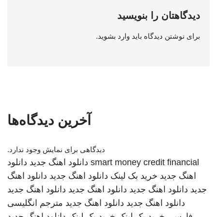
دیدگاهتان را بنویسید
برای نوشتن دیدگاه باید
وارد بشوید
.
آخرین دیدگاه‌ها
دیدگاهی برای نمایش وجود ندارد.
smart money credit financial
دانلود اهنگ جدید
دانلود
اهنگ جدید
خرید بک لینک
دانلود اهنگ جدید
دانلود اهنگ
جدید
دانلود اهنگ جدید
دانلود اهنگ جدید
دانلود اهنگ جدید
دانلود اهنگ جدید
دانلود اهنگ جدید
مترجم انگلیسی
فارسی
خرید بک لینک
خرید بک لینک
دانلود اهنگ جدید