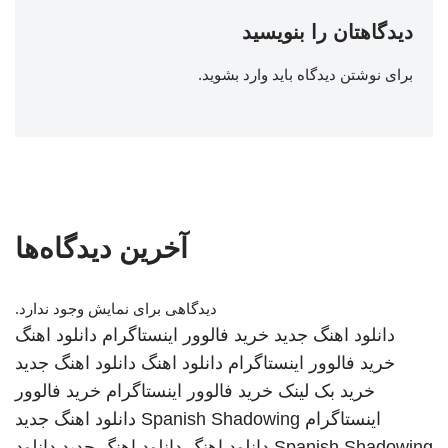
دیدگاهتان را بنویسید
برای نوشتن دیدگاه باید
وارد بشوید
.
آخرین دیدگاه‌ها
دیدگاهی برای نمایش وجود ندارد.
دانلود اهنگ جدید
خرید فالوور اینستاگرام
دانلود اهنگ
خرید فالوور اینستاگرام
دانلود اهنگ
دانلود اهنگ جدید
خرید بک لینک
خرید فالوور اینستاگرام
خرید فالوور
اینستاگرام
Spanish Shadowing
دانلود اهنگ جدید
Spanish Shadowing
دانلود اهنگ
دانلود اهنگ جدید
دانلود