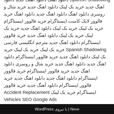
اهنگ جدید
خرید بک لینک
دانلود اهنگ جدید
خرید شال و
روسری
دانلود اهنگ
دانلود اهنگ جدید
دانلود اهنگ
خرید
فالوور لایک کامنت اینستاگرام
خرید فالوور اینستاگرام
خرید بک لینک
خرید بک لینک
دانلود اهنگ جدید
خرید بک
لینک
خرید بک لینک
دانلود اهنگ جدید
خرید فالوور
اینستاگرام
دانلود اهنگ جدید
مترجم انگلیسی فارسی
Spanish Shadowing
خرید بک لینک
خرید بک لینک
خرید
بک لینک
دانلود اهنگ جدید
خرید فالوور اینستاگرام
دانلود
اهنگ جدید
دانلود اهنگ جدید
خرید شال و روسری
دانلود
اهنگ جدید
خرید فالوور اینستاگرام
خرید فالوور
اینستاگرام
دانلود اهنگ جدید
دانلود اهنگ جدید
خرید
فالوور اینستاگرام
دانلود آهنگ جدید
خرید فالوور
اینستاگرام
خرید بک لینک
Accident Replacement
Vehicles
SEO Google Ads
Neve
| با نیروی
WordPress