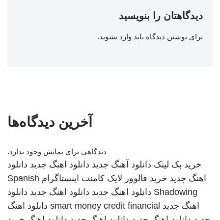
دیدگاهتان را بنویسید
برای نوشتن دیدگاه باید
وارد بشوید
.
آخرین دیدگاه‌ها
دیدگاهی برای نمایش وجود ندارد.
خرید بک لینک
دانلود آهنگ جدید
دانلود اهنگ جدید
دانلود
اهنگ جدید
خرید فالوور لایک کامنت اینستاگرام
Spanish
Shadowing
دانلود اهنگ جدید
دانلود اهنگ جدید
دانلود
اهنگ جدید
smart money credit financial
دانلود اهنگ
جدید
دانلود اهنگ جدید
دانلود اهنگ جدید
دانلود اهنگ
خرید